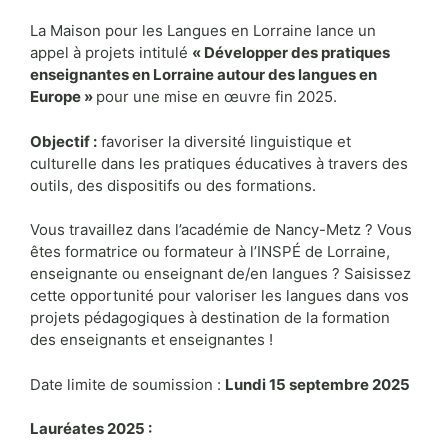
La Maison pour les Langues en Lorraine lance un
appel à projets intitulé
« Développer des pratiques
enseignantes en Lorraine autour des langues en
Europe »
pour une mise en œuvre fin 2025.
Objectif :
favoriser la diversité linguistique et
culturelle dans les pratiques éducatives à travers des
outils, des dispositifs ou des formations.
Vous travaillez dans l’académie de Nancy-Metz ? Vous
êtes formatrice ou formateur à l’INSPÉ de Lorraine,
enseignante ou enseignant de/en langues ? Saisissez
cette opportunité pour valoriser les langues dans vos
projets pédagogiques à destination de la formation
des enseignants et enseignantes !
Date limite de soumission :
Lundi 15 septembre 2025
Lauréates 2025 :