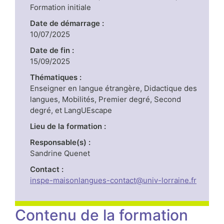
Formation initiale
Date de démarrage :
10/07/2025
Date de fin :
15/09/2025
Thématiques :
Enseigner en langue étrangère, Didactique des
langues, Mobilités, Premier degré, Second
degré, et LangUEscape
Lieu de la formation :
Responsable(s) :
Sandrine Quenet
Contact :
inspe-maisonlangues-contact@univ-lorraine.fr
Contenu de la formation