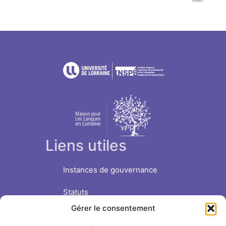
Liens utiles
Instances de gouvernance
Statuts
Gérer le consentement
Nous soutenir