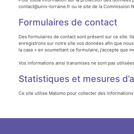
contact@univ-lorraine.fr ou le site de la Commission N
Formulaires de contact
Des formulaires de contact sont présent sur ce site. I
enregistrons sur notre site vos données afin que nou
la case « en soumettant ce formulaire, j’accepte que me
Vos informations ainsi transmises ne sont pas utilisée
Statistiques et mesures d’
Ce site utilise Matomo pour collecter des information