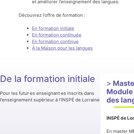
et améliorer l’enseignement des langues.
Découvrez l’offre de formation :
En formation initiale
En formation continuée
En formation continue
À la Maison pour les langues
De la formation initiale
Maste
Module 
Pour les futur·es enseignant·es inscrits dans
des lan
l’enseignement supérieur à l’INSPÉ de Lorraine
INSPÉ de Lor
En master ME