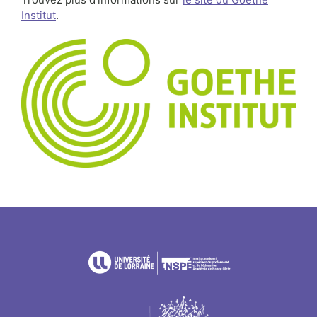
Institut
.