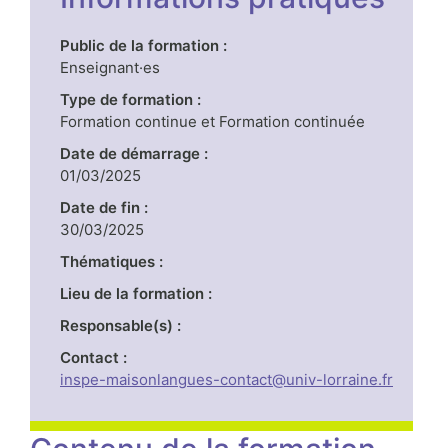
Public de la formation :
Enseignant·es
Type de formation :
Formation continue et Formation continuée
Date de démarrage :
01/03/2025
Date de fin :
30/03/2025
Thématiques :
Lieu de la formation :
Responsable(s) :
Contact :
inspe-maisonlangues-contact@univ-lorraine.fr