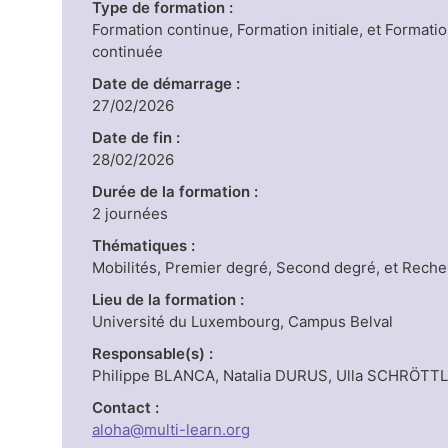
Type de formation :
Formation continue, Formation initiale, et Formati
continuée
Date de démarrage :
27/02/2026
Date de fin :
28/02/2026
Durée de la formation :
2 journées
Thématiques :
Mobilités, Premier degré, Second degré, et Rech
Lieu de la formation :
Université du Luxembourg, Campus Belval
Responsable(s) :
Philippe BLANCA, Natalia DURUS, Ulla SCHRÖTT
Contact :
aloha@multi-learn.org