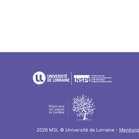
2026 M3L © Université de Lorraine -
Mentions