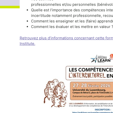
professionnelles et/ou personnelles (bénévolat
Quelle est l’importance des compétences inte
incertitude notamment professionnelle, recours à
Comment les enseigner et les (faire) apprend
Comment les évaluer et les mettre en valeur 
Retrouvez plus d’informations concernant cette for
Institute.