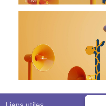
Liens utiles