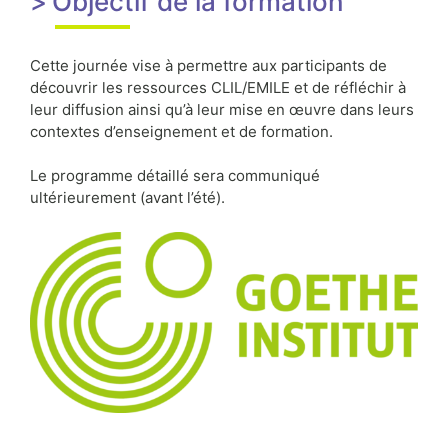
Objectif de la formation
Cette journée vise à permettre aux participants de
découvrir les ressources CLIL/EMILE et de réfléchir à
leur diffusion ainsi qu’à leur mise en œuvre dans leurs
contextes d’enseignement et de formation.
Le programme détaillé sera communiqué
ultérieurement (avant l’été).