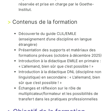
réservée et prise en charge par le Goethe-
Institut.
Contenus de la formation
Découverte du guide CLIL/EMILE
(enseignement d’une discipline en langue
étrangère)
Présentation des supports et matériaux des
formations prévues (octobre à décembre 2025)
Introduction à la didactique EMILE en primaire :
« L’allemand, bien sûr que c’est possible ! »
Introduction à la didactique DNL (discipline non
linguistique) en secondaire : « L’allemand, bien
sûr que c’est possible ! »
Échanges et réflexion sur le rôle de
multiplicateur/formateur et les possibilités de
transfert dans les pratiques professionnelles