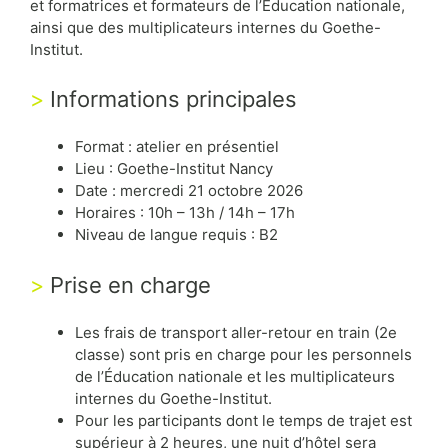
et formatrices et formateurs de l’Éducation nationale,
ainsi que des multiplicateurs internes du Goethe-
Institut.
Informations principales
Format : atelier en présentiel
Lieu : Goethe-Institut Nancy
Date : mercredi 21 octobre 2026
Horaires : 10h – 13h / 14h – 17h
Niveau de langue requis : B2
Prise en charge
Les frais de transport aller-retour en train (2e
classe) sont pris en charge pour les personnels
de l’Éducation nationale et les multiplicateurs
internes du Goethe-Institut.
Pour les participants dont le temps de trajet est
supérieur à 2 heures, une nuit d’hôtel sera