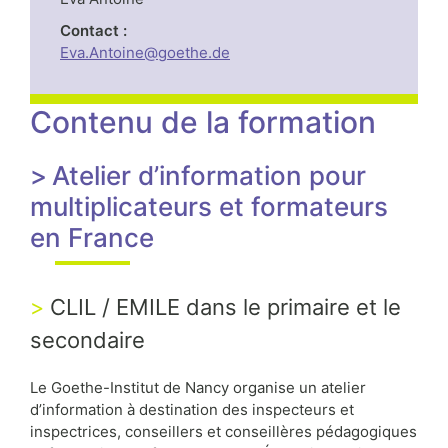
Contact :
Eva.Antoine@goethe.de
Contenu de la formation
Atelier d’information pour
multiplicateurs et formateurs
en France
CLIL / EMILE dans le primaire et le
secondaire
Le Goethe-Institut de Nancy organise un atelier
d’information à destination des inspecteurs et
inspectrices, conseillers et conseillères pédagogiques