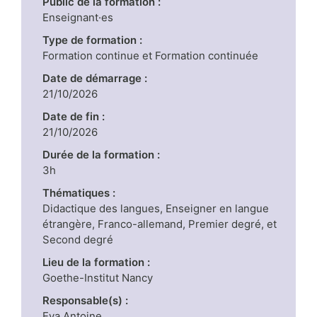
Public de la formation :
Enseignant·es
Type de formation :
Formation continue et Formation continuée
Date de démarrage :
21/10/2026
Date de fin :
21/10/2026
Durée de la formation :
3h
Thématiques :
Didactique des langues, Enseigner en langue
étrangère, Franco-allemand, Premier degré, et
Second degré
Lieu de la formation :
Goethe-Institut Nancy
Responsable(s) :
Eva Antoine