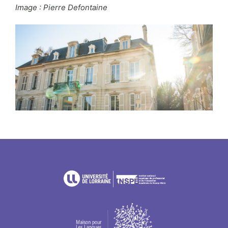
Image : Pierre Defontaine