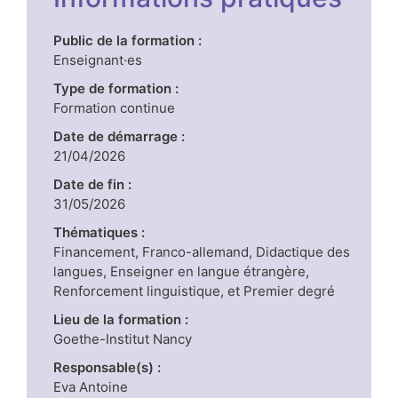
Public de la formation :
Enseignant·es
Type de formation :
Formation continue
Date de démarrage :
21/04/2026
Date de fin :
31/05/2026
Thématiques :
Financement, Franco-allemand, Didactique des
langues, Enseigner en langue étrangère,
Renforcement linguistique, et Premier degré
Lieu de la formation :
Goethe-Institut Nancy
Responsable(s) :
Eva Antoine