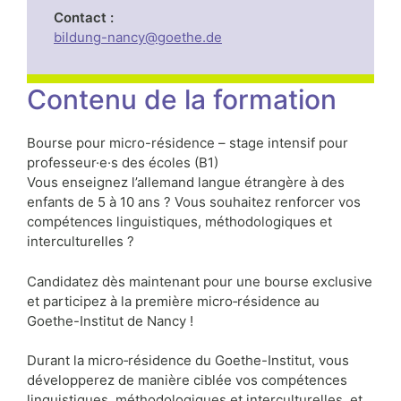
Contact :
bildung-nancy@goethe.de
Contenu de la formation
Bourse pour micro-résidence – stage intensif pour
professeur·e·s des écoles (B1)
Vous enseignez l’allemand langue étrangère à des
enfants de 5 à 10 ans ? Vous souhaitez renforcer vos
compétences linguistiques, méthodologiques et
interculturelles ?
Candidatez dès maintenant pour une bourse exclusive
et participez à la première micro‑résidence au
Goethe-Institut de Nancy !
Durant la micro‑résidence du Goethe-Institut, vous
développerez de manière ciblée vos compétences
linguistiques, méthodologiques et interculturelles, et