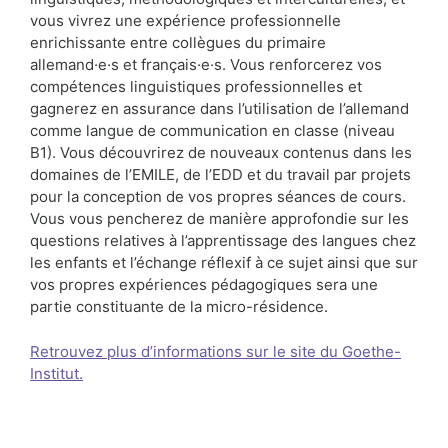
vous vivrez une expérience professionnelle
enrichissante entre collègues du primaire
allemand·e·s et français·e·s. Vous renforcerez vos
compétences linguistiques professionnelles et
gagnerez en assurance dans l’utilisation de l’allemand
comme langue de communication en classe (niveau
B1). Vous découvrirez de nouveaux contenus dans les
domaines de l’EMILE, de l’EDD et du travail par projets
pour la conception de vos propres séances de cours.
Vous vous pencherez de manière approfondie sur les
questions relatives à l’apprentissage des langues chez
les enfants et l’échange réflexif à ce sujet ainsi que sur
vos propres expériences pédagogiques sera une
partie constituante de la micro-résidence.
Retrouvez plus d’informations sur le site du Goethe-
Institut.