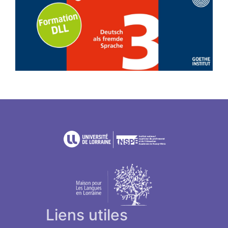
Liens utiles