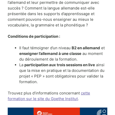
l’allemand et leur permettre de communiquer avec
succès ? Comment la langue allemande est-elle
présentée dans les supports d’apprentissage et
comment pouvons-nous enseigner au mieux le
vocabulaire, la grammaire et la phonétique ?
Conditions de participation :
Il faut témoigner d’un niveau
B2 en allemand
et
enseigner l’allemand à une classe
au moment
du déroulement de la formation.
La
participation aux trois sessions en live
ainsi
que la mise en pratique et la documentation du
projet « PEP » sont obligatoires pour valider la
formation.
Trouvez plus d’informations concernant
cette
formation sur le site du Goethe Institut
.