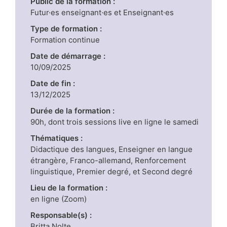
Public de la formation :
Futur·es enseignant·es et Enseignant·es
Type de formation :
Formation continue
Date de démarrage :
10/09/2025
Date de fin :
13/12/2025
Durée de la formation :
90h, dont trois sessions live en ligne le samedi
Thématiques :
Didactique des langues, Enseigner en langue
étrangère, Franco-allemand, Renforcement
linguistique, Premier degré, et Second degré
Lieu de la formation :
en ligne (Zoom)
Responsable(s) :
Britta Nolte