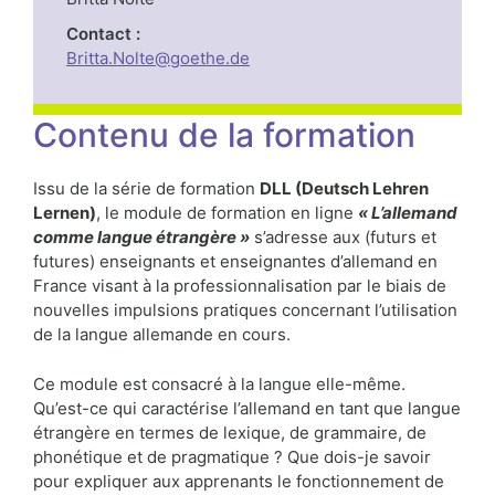
Contact :
Britta.Nolte@goethe.de
Contenu de la formation
Issu de la série de formation
DLL (Deutsch Lehren
Lernen)
, le module de formation en ligne
« L’allemand
comme langue étrangère »
s’adresse aux (futurs et
futures) enseignants et enseignantes d’allemand en
France visant à la professionnalisation par le biais de
nouvelles impulsions pratiques concernant l’utilisation
de la langue allemande en cours.
Ce module est consacré à la langue elle-même.
Qu’est-ce qui caractérise l’allemand en tant que langue
étrangère en termes de lexique, de grammaire, de
phonétique et de pragmatique ? Que dois-je savoir
pour expliquer aux apprenants le fonctionnement de