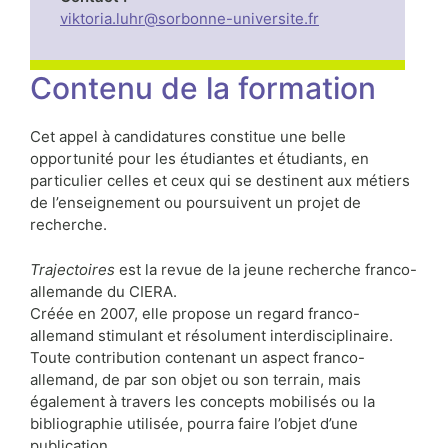
viktoria.luhr@sorbonne-universite.fr
Contenu de la formation
Cet appel à candidatures constitue une belle
opportunité pour les étudiantes et étudiants, en
particulier celles et ceux qui se destinent aux métiers
de l’enseignement ou poursuivent un projet de
recherche.
Trajectoires
est la revue de la jeune recherche franco-
allemande du CIERA.
Créée en 2007, elle propose un regard franco-
allemand stimulant et résolument interdisciplinaire.
Toute contribution contenant un aspect franco-
allemand, de par son objet ou son terrain, mais
également à travers les concepts mobilisés ou la
bibliographie utilisée, pourra faire l’objet d’une
publication.