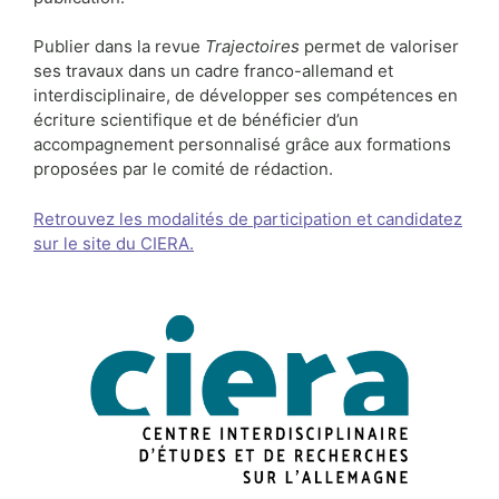
Publier dans la revue
Trajectoires
permet de valoriser
ses travaux dans un cadre franco-allemand et
interdisciplinaire, de développer ses compétences en
écriture scientifique et de bénéficier d’un
accompagnement personnalisé grâce aux formations
proposées par le comité de rédaction.
Retrouvez les modalités de participation et candidatez
sur le site du CIERA.