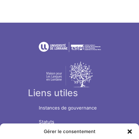
Liens utiles
Instances de gouvernance
Statuts
Gérer le consentement
Nous soutenir