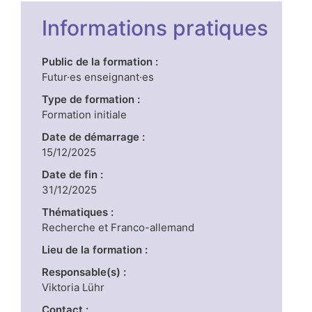
Informations pratiques
Public de la formation :
Futur·es enseignant·es
Type de formation :
Formation initiale
Date de démarrage :
15/12/2025
Date de fin :
31/12/2025
Thématiques :
Recherche et Franco-allemand
Lieu de la formation :
Responsable(s) :
Viktoria Lühr
Contact :