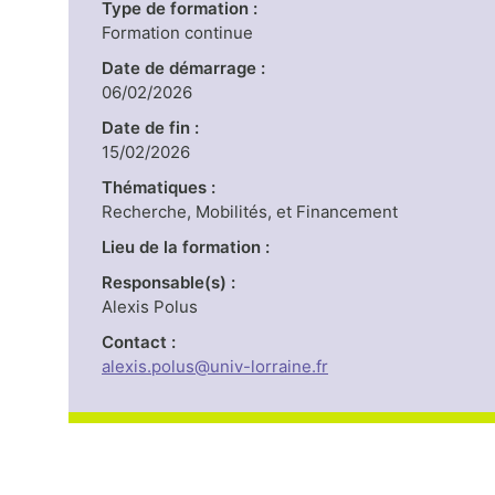
Type de formation :
Formation continue
Date de démarrage :
06/02/2026
Date de fin :
15/02/2026
Thématiques :
Recherche, Mobilités, et Financement
Lieu de la formation :
Responsable(s) :
Alexis Polus
Contact :
alexis.polus@univ-lorraine.fr