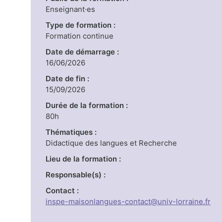
Enseignant·es
Type de formation :
Formation continue
Date de démarrage :
16/06/2026
Date de fin :
15/09/2026
Durée de la formation :
80h
Thématiques :
Didactique des langues et Recherche
Lieu de la formation :
Responsable(s) :
Contact :
inspe-maisonlangues-contact@univ-lorraine.fr